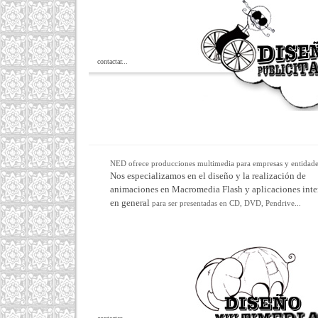
contactar...
NED ofrece producciones multimedia para empresas y entidade
Nos especializamos en el diseño y la realización de
animaciones en Macromedia Flash y aplicaciones inte
en general
para ser presentadas en CD, DVD, Pendrive...