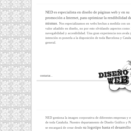
NED es especialista en diseño de páginas web y en su
promoción a Internet, para optimizar la rendibilidad de
mismas.
Nos especializamos en webs hechas a medida con un
valor añadido en diseño, no por esto olvidando aspectos como 
navegabilidad y accesibilidad. Una gran experiencia nos avala 
intención es ponerla a la disposición de toda Barcelona y Catal
general.
contactar...
NED gestiona la imagen corporativa de diferentes empresas y e
de toda Cataluña. Nuestro departamento de Diseño Gráfico y P
su logotipo hasta el desarrollo
se encargará de crear desde