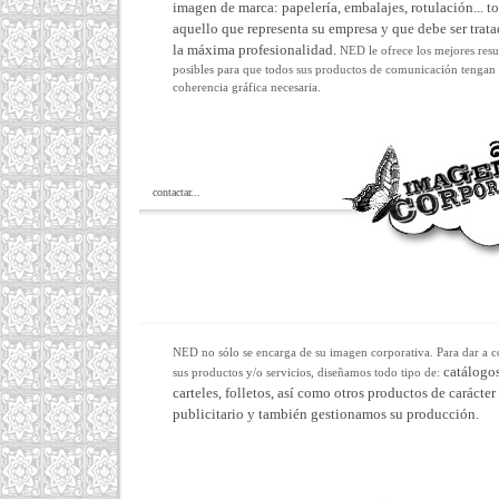
imagen de marca: papelería, embalajes, rotulación... t
aquello que representa su empresa y que debe ser trat
la máxima profesionalidad.
NED le ofrece los mejores resu
posibles para que todos sus productos de comunicación tengan 
coherencia gráfica necesaria.
contactar...
NED no sólo se encarga de su imagen corporativa. Para dar a 
catálogos
sus productos y/o servicios, diseñamos todo tipo de:
carteles, folletos, así como otros productos de carácter
publicitario y también gestionamos su producción.